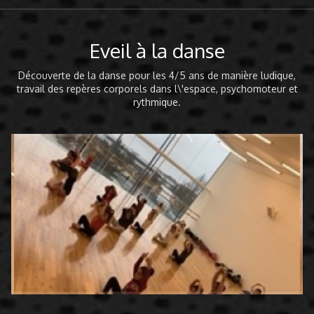
Eveil à la danse
Découverte de la danse pour les 4/5 ans de manière ludique,
travail des repères corporels dans l\'espace, psychomoteur et
rythmique.