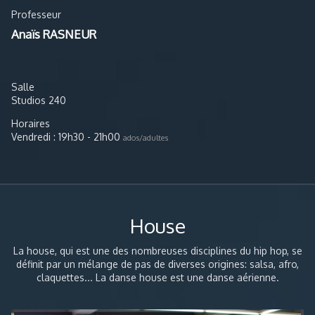
Professeur
Anaïs RASNEUR
Salle
Studios 240
Horaires
Vendredi : 19h30 - 21h00
ados/adultes
House
La house, qui est une des nombreuses disciplines du hip hop, se
définit par un mélange de pas de diverses origines: salsa, afro,
claquettes... La danse house est une danse aérienne.