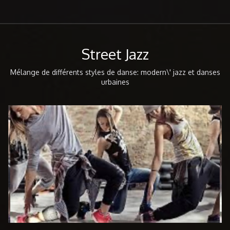
évolution corporelle et artistique que ce soit des
amateurs ou des professionnels
Street Jazz
Mélange de différents styles de danse: modern\' jazz et danses
urbaines