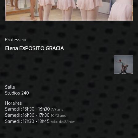
Professeur
Elena EXPOSITO GRACIA
Salle
Studios 240
Horaires
Samedi : 15h30 - 16h30
7/9 ans
Samedi : 16h30 - 17h30
10/12 ans
Samedi : 17h30 - 18h45
Ados deb2/inter