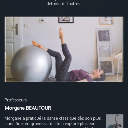
détriment d’autres.
Professeurs
Morgane BEAUFOUR
Morgane a pratiqué la danse classique dès son plus
jeune âge, en grandissant elle a exploré plusieurs