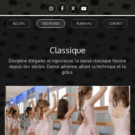
X
ACCUEIL
DISCIPLINES
PLANNING
CONTACT
Classique
Discipline élégante et rigoureuse, la danse classique fascine
depuis des siècles. Danse aérienne alliant la technique et la
grâce.