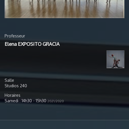
Professeur
Elena EXPOSITO GRACIA
Salle
Studios 240
Horaires
Samedi : 14h30 - 15h30
2021/2020