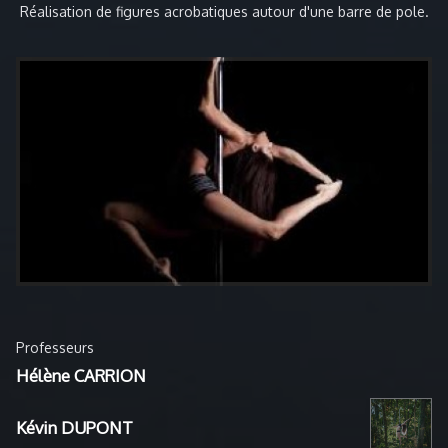
Réalisation de figures acrobatiques autour d'une barre de pole.
Professeurs
Hélène CARRION
Kévin DUPONT