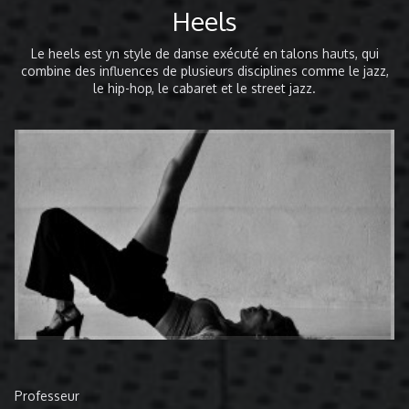
Heels
Le heels est yn style de danse exécuté en talons hauts, qui
combine des influences de plusieurs disciplines comme le jazz,
le hip-hop, le cabaret et le street jazz.
Professeur