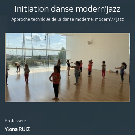
Initiation danse modern'jazz
Approche technique de la danse moderne, modern\\\'jazz
Professeur
Ylona RUIZ